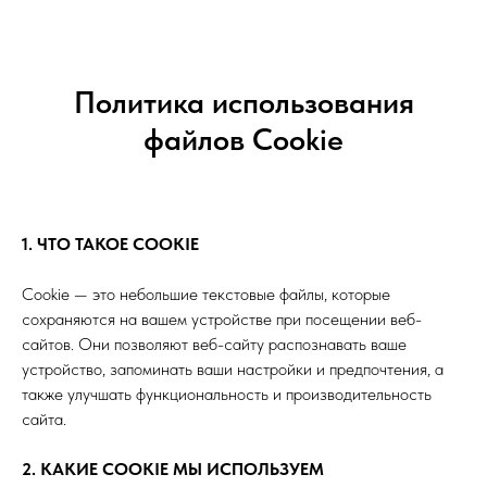
Политика использования
файлов Cookie
1. ЧТО ТАКОЕ COOKIE
Cookie — это небольшие текстовые файлы, которые
сохраняются на вашем устройстве при посещении веб-
сайтов. Они позволяют веб-сайту распознавать ваше
устройство, запоминать ваши настройки и предпочтения, а
также улучшать функциональность и производительность
сайта.
2. КАКИЕ COOKIE МЫ ИСПОЛЬЗУЕМ