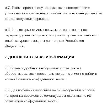
6.2. Такая передача осуществляется в соответствии с
условиями использования и политиками конфиденциальности
соответствующих сервисов.
6.3. В некоторых случаях возможна трансграничная
передача данных в страны, которые могут не обеспечивать
такой же уровень защиты данных, как Российская
Федерация.
7. ДОПОЛНИТЕЛЬНАЯ ИНФОРМАЦИЯ
7.1. Более подробную информацию о том, как мы
обрабатываем ваши персональные данные, можно найти в
нашей Политике конфиденциальности.
7.2. Для получения дополнительной информации о cookie
конкретных сервисов рекомендуем ознакомиться с их
политиками конфиденциальности: