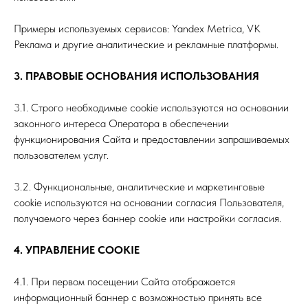
Примеры используемых сервисов: Yandex Metrica, VK
Реклама и другие аналитические и рекламные платформы.
3. ПРАВОВЫЕ ОСНОВАНИЯ ИСПОЛЬЗОВАНИЯ
3.1. Строго необходимые cookie используются на основании
законного интереса Оператора в обеспечении
функционирования Сайта и предоставлении запрашиваемых
пользователем услуг.
3.2. Функциональные, аналитические и маркетинговые
cookie используются на основании согласия Пользователя,
получаемого через баннер cookie или настройки согласия.
4. УПРАВЛЕНИЕ COOKIE
4.1. При первом посещении Сайта отображается
информационный баннер с возможностью принять все