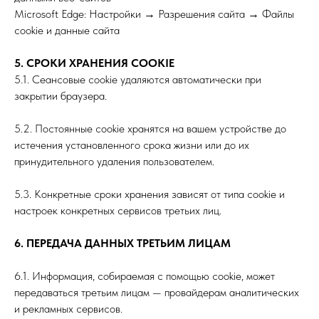
Microsoft Edge: Настройки → Разрешения сайта → Файлы
cookie и данные сайта
5. СРОКИ ХРАНЕНИЯ COOKIE
5.1. Сеансовые cookie удаляются автоматически при
закрытии браузера.
5.2. Постоянные cookie хранятся на вашем устройстве до
истечения установленного срока жизни или до их
принудительного удаления пользователем.
5.3. Конкретные сроки хранения зависят от типа cookie и
настроек конкретных сервисов третьих лиц.
6. ПЕРЕДАЧА ДАННЫХ ТРЕТЬИМ ЛИЦАМ
6.1. Информация, собираемая с помощью cookie, может
передаваться третьим лицам — провайдерам аналитических
и рекламных сервисов.