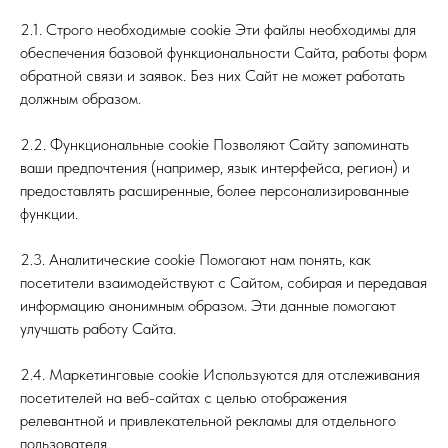
2.1. Строго необходимые cookie Эти файлы необходимы для
обеспечения базовой функциональности Сайта, работы форм
обратной связи и заявок. Без них Сайт не может работать
должным образом.
2.2. Функциональные cookie Позволяют Сайту запоминать
ваши предпочтения (например, язык интерфейса, регион) и
предоставлять расширенные, более персонализированные
функции.
2.3. Аналитические cookie Помогают нам понять, как
посетители взаимодействуют с Сайтом, собирая и передавая
информацию анонимным образом. Эти данные помогают
улучшать работу Сайта.
2.4. Маркетинговые cookie Используются для отслеживания
посетителей на веб-сайтах с целью отображения
релевантной и привлекательной рекламы для отдельного
пользователя.