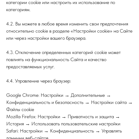
категории cookie или настроить их использование по
категориям.
4.2. Вы можете в любое время изменить свои предпочтения
относительно cookie в разделе «Настройки cookie» на Сайте
или через настройки вашего браузера.
4.3. Отключение определенных категорий cookie может
повлиять на функциональность Сайта и качество
предоставляемых услуг.
4.4. Управление через браузер:
Google Chrome: Настройки → Дополнительные →
Конфиденциальность и безопасность → Настройки сайта →
Файлы cookie
Mozilla Firefox: Настройки → Приватность и защита →
История → Использовать пользовательские настройки
Safari: Настройки → Конфиденциальность → Управлять
данными веб-сайтов